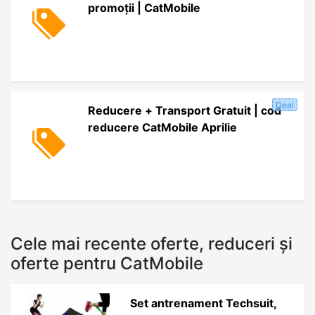
promoții | CatMobile
Deal
Reducere + Transport Gratuit | cod
reducere CatMobile Aprilie
Cele mai recente oferte, reduceri și
oferte pentru CatMobile
Set antrenament Techsuit,