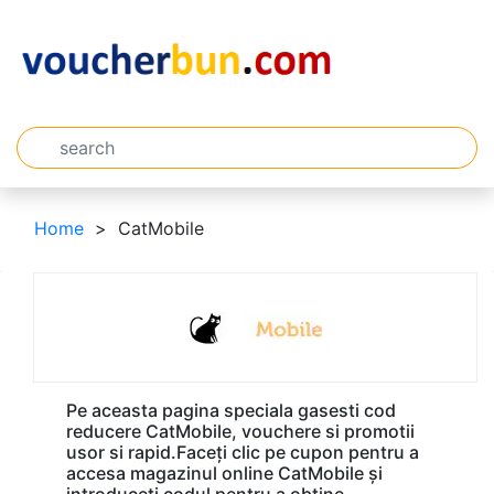
Home
CatMobile
Pe aceasta pagina speciala gasesti cod
reducere CatMobile, vouchere si promotii
usor si rapid.Faceți clic pe cupon pentru a
accesa magazinul online CatMobile și