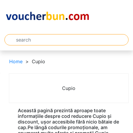
Home
Cupio
Cupio
Această pagină prezintă aproape toate
informațiile despre cod reducere Cupio și
discount, ușor accesibile fără nicio bătaie de
cap.Pe lângă codurile promoționale, am