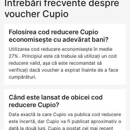
Întrebări frecvente despre
voucher Cupio
Folosirea cod reducere Cupio
economisește cu adevărat bani?
Utilizarea cod reducere economisește în medie
27% . Principiul este că trebuie să utilizați un cod
reducere valid, așa că este recomandat să
verificați dacă voucher a expirat înainte de a face
cumpărături.
Când este lansat de obicei cod
reducere Cupio?
Data exactă la care Cupio va publica cod reducere
este incertă, dar Cupio va fi publicat aproximativ o
dată la două luni. Cupio a postat cel mai recent