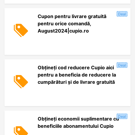
Deal
Cupon pentru livrare gratuită
pentru orice comandă,
August2024|cupio.ro
Deal
Obțineți cod reducere Cupio aici
pentru a beneficia de reducere la
cumpărături și de livrare gratuită
Deal
Obțineți economii suplimentare cu
beneficiile abonamentului Cupio