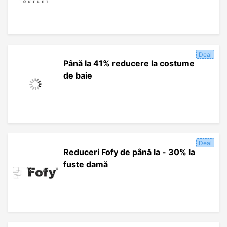
Deal
Până la 41% reducere la costume
de baie
Deal
Reduceri Fofy de până la - 30% la
fuste damă