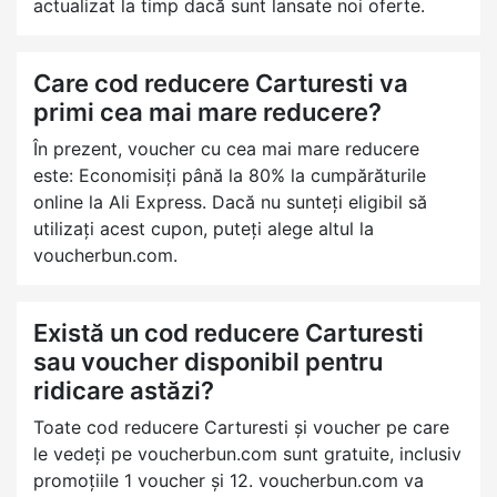
actualizat la timp dacă sunt lansate noi oferte.
Care cod reducere Carturesti va
primi cea mai mare reducere?
În prezent, voucher cu cea mai mare reducere
este: Economisiți până la 80% la cumpărăturile
online la Ali Express. Dacă nu sunteți eligibil să
utilizați acest cupon, puteți alege altul la
voucherbun.com.
Există un cod reducere Carturesti
sau voucher disponibil pentru
ridicare astăzi?
Toate cod reducere Carturesti și voucher pe care
le vedeți pe voucherbun.com sunt gratuite, inclusiv
promoțiile 1 voucher și 12. voucherbun.com va