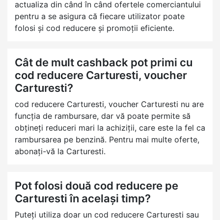
actualiza din când în când ofertele comerciantului
pentru a se asigura că fiecare utilizator poate
folosi și cod reducere și promoții eficiente.
Cât de mult cashback pot primi cu
cod reducere Carturesti, voucher
Carturesti?
cod reducere Carturesti, voucher Carturesti nu are
funcția de rambursare, dar vă poate permite să
obțineți reduceri mari la achiziții, care este la fel ca
rambursarea pe benzină. Pentru mai multe oferte,
abonați-vă la Carturesti.
Pot folosi două cod reducere pe
Carturesti în același timp?
Puteți utiliza doar un cod reducere Carturesti sau