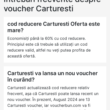
voucher Carturesti
cod reducere Carturesti Oferta este
mare?
Economisiți până la 60% cu cod reducere.
Principiul este că trebuie să utilizați un cod
reducere valid, altfel nu veți putea profita de
această ofertă.
Carturesti va lansa un nou voucher
în curând?
Carturesti actualizează cod reducere relativ
frecvent, așa că Carturesti poate lansa recent un
nou voucher. În prezent, August 2024 are 13
Carturesti voucher, iar voucherbun.com va fi