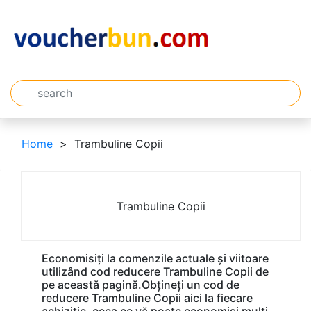
Home
Trambuline Copii
Trambuline Copii
Economisiți la comenzile actuale și viitoare
utilizând cod reducere Trambuline Copii de
pe această pagină.Obțineți un cod de
reducere Trambuline Copii aici la fiecare