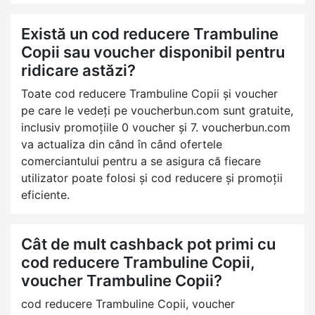
Există un cod reducere Trambuline
Copii sau voucher disponibil pentru
ridicare astăzi?
Toate cod reducere Trambuline Copii și voucher
pe care le vedeți pe voucherbun.com sunt gratuite,
inclusiv promoțiile 0 voucher și 7. voucherbun.com
va actualiza din când în când ofertele
comerciantului pentru a se asigura că fiecare
utilizator poate folosi și cod reducere și promoții
eficiente.
Cât de mult cashback pot primi cu
cod reducere Trambuline Copii,
voucher Trambuline Copii?
cod reducere Trambuline Copii, voucher