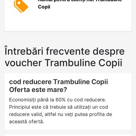
Copii
Întrebări frecvente despre
voucher Trambuline Copii
cod reducere Trambuline Copii
Oferta este mare?
Economisiți până la 60% cu cod reducere.
Principiul este că trebuie să utilizați un cod
reducere valid, altfel nu veți putea profita de
această ofertă.