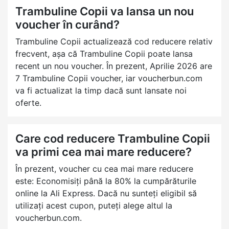
Trambuline Copii va lansa un nou
voucher în curând?
Trambuline Copii actualizează cod reducere relativ
frecvent, așa că Trambuline Copii poate lansa
recent un nou voucher. În prezent, Aprilie 2026 are
7 Trambuline Copii voucher, iar voucherbun.com
va fi actualizat la timp dacă sunt lansate noi
oferte.
Care cod reducere Trambuline Copii
va primi cea mai mare reducere?
În prezent, voucher cu cea mai mare reducere
este: Economisiți până la 80% la cumpărăturile
online la Ali Express. Dacă nu sunteți eligibil să
utilizați acest cupon, puteți alege altul la
voucherbun.com.