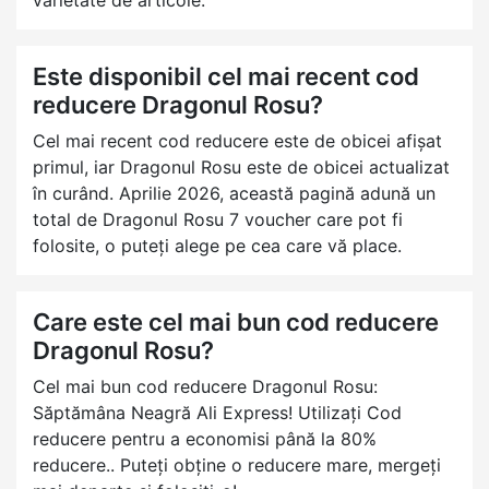
varietate de articole.
Este disponibil cel mai recent cod
reducere Dragonul Rosu?
Cel mai recent cod reducere este de obicei afișat
primul, iar Dragonul Rosu este de obicei actualizat
în curând. Aprilie 2026, această pagină adună un
total de Dragonul Rosu 7 voucher care pot fi
folosite, o puteți alege pe cea care vă place.
Care este cel mai bun cod reducere
Dragonul Rosu?
Cel mai bun cod reducere Dragonul Rosu:
Săptămâna Neagră Ali Express! Utilizați Cod
reducere pentru a economisi până la 80%
reducere.. Puteți obține o reducere mare, mergeți