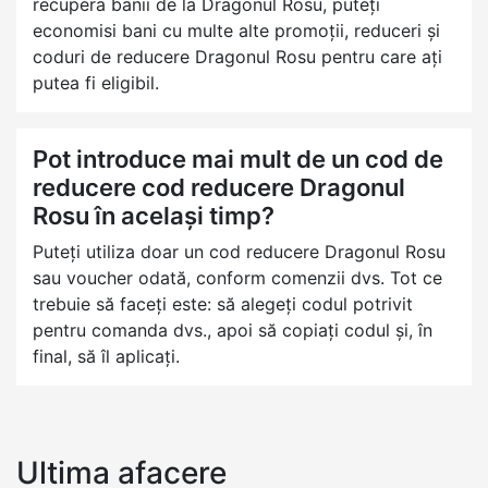
recupera banii de la Dragonul Rosu, puteți
economisi bani cu multe alte promoții, reduceri și
coduri de reducere Dragonul Rosu pentru care ați
putea fi eligibil.
Pot introduce mai mult de un cod de
reducere cod reducere Dragonul
Rosu în același timp?
Puteți utiliza doar un cod reducere Dragonul Rosu
sau voucher odată, conform comenzii dvs. Tot ce
trebuie să faceți este: să alegeți codul potrivit
pentru comanda dvs., apoi să copiați codul și, în
final, să îl aplicați.
Ultima afacere