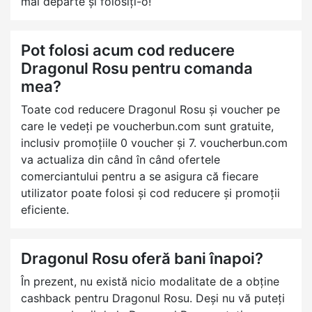
mai departe și folosiți-o!
Pot folosi acum cod reducere
Dragonul Rosu pentru comanda
mea?
Toate cod reducere Dragonul Rosu și voucher pe
care le vedeți pe voucherbun.com sunt gratuite,
inclusiv promoțiile 0 voucher și 7. voucherbun.com
va actualiza din când în când ofertele
comerciantului pentru a se asigura că fiecare
utilizator poate folosi și cod reducere și promoții
eficiente.
Dragonul Rosu oferă bani înapoi?
În prezent, nu există nicio modalitate de a obține
cashback pentru Dragonul Rosu. Deși nu vă puteți