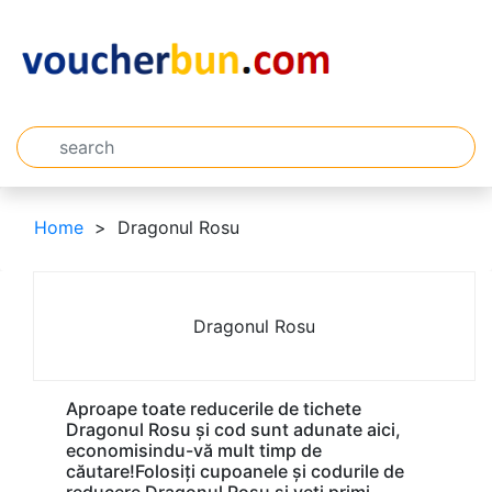
Home
Dragonul Rosu
Dragonul Rosu
Aproape toate reducerile de tichete
Dragonul Rosu și cod sunt adunate aici,
economisindu-vă mult timp de
căutare!Folosiți cupoanele și codurile de