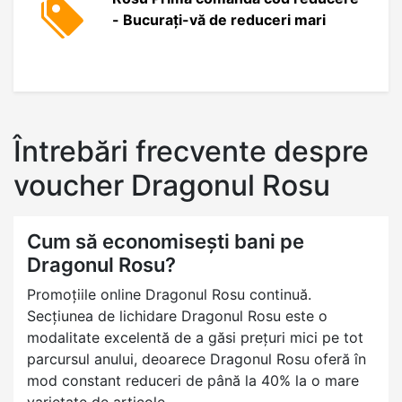
- Bucurați-vă de reduceri mari
Întrebări frecvente despre
voucher Dragonul Rosu
Cum să economisești bani pe
Dragonul Rosu?
Promoțiile online Dragonul Rosu continuă.
Secțiunea de lichidare Dragonul Rosu este o
modalitate excelentă de a găsi prețuri mici pe tot
parcursul anului, deoarece Dragonul Rosu oferă în
mod constant reduceri de până la 40% la o mare