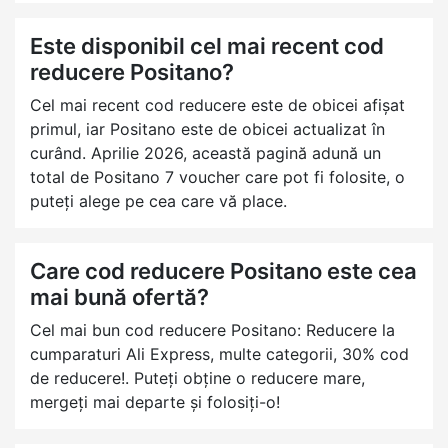
Este disponibil cel mai recent cod
reducere Positano?
Cel mai recent cod reducere este de obicei afișat
primul, iar Positano este de obicei actualizat în
curând. Aprilie 2026, această pagină adună un
total de Positano 7 voucher care pot fi folosite, o
puteți alege pe cea care vă place.
Care cod reducere Positano este cea
mai bună ofertă?
Cel mai bun cod reducere Positano: Reducere la
cumparaturi Ali Express, multe categorii, 30% cod
de reducere!. Puteți obține o reducere mare,
mergeți mai departe și folosiți-o!