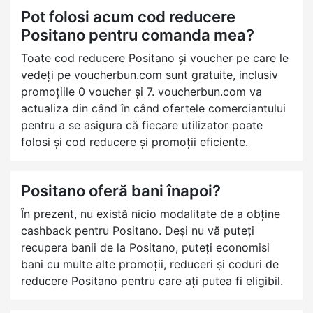
Pot folosi acum cod reducere
Positano pentru comanda mea?
Toate cod reducere Positano și voucher pe care le
vedeți pe voucherbun.com sunt gratuite, inclusiv
promoțiile 0 voucher și 7. voucherbun.com va
actualiza din când în când ofertele comerciantului
pentru a se asigura că fiecare utilizator poate
folosi și cod reducere și promoții eficiente.
Positano oferă bani înapoi?
În prezent, nu există nicio modalitate de a obține
cashback pentru Positano. Deși nu vă puteți
recupera banii de la Positano, puteți economisi
bani cu multe alte promoții, reduceri și coduri de
reducere Positano pentru care ați putea fi eligibil.