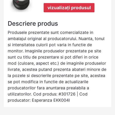
vizualizați produsul
Descriere produs
Produsele prezentate sunt comercializate in
ambalajul original al producatorului. Nuanta, tonul
si intensitatea culorii pot varia in functie de
monitor. Imaginile produselor prezentate pe site
sunt cu titlu de prezentare si pot diferi in orice
mod (culoare, aspect etc.) de imaginile produselor
livrate, acestea putand prezenta abateri minore de
la pozele si descrierile prezentate pe site, acestea
se pot modifica in functie de actualizarile
producatorilor fara anuntarea prealabila a
utilizatorilor. Cod produs: #301726 | Cod
producator: Esperanza EKK004I