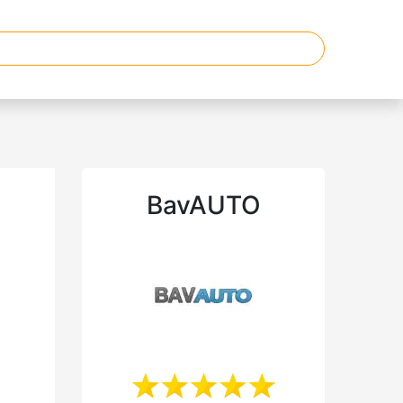
BavAUTO