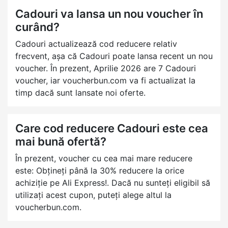
Cadouri va lansa un nou voucher în
curând?
Cadouri actualizează cod reducere relativ
frecvent, așa că Cadouri poate lansa recent un nou
voucher. În prezent, Aprilie 2026 are 7 Cadouri
voucher, iar voucherbun.com va fi actualizat la
timp dacă sunt lansate noi oferte.
Care cod reducere Cadouri este cea
mai bună ofertă?
În prezent, voucher cu cea mai mare reducere
este: Obțineți până la 30% reducere la orice
achiziție pe Ali Express!. Dacă nu sunteți eligibil să
utilizați acest cupon, puteți alege altul la
voucherbun.com.