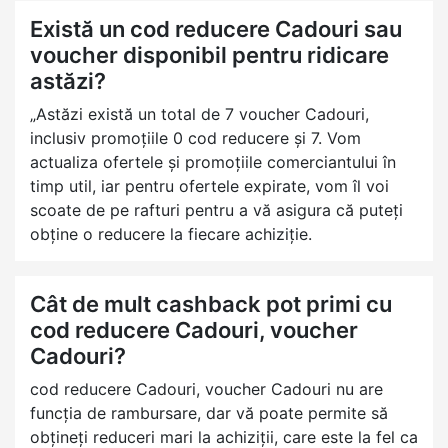
Există un cod reducere Cadouri sau
voucher disponibil pentru ridicare
astăzi?
„Astăzi există un total de 7 voucher Cadouri,
inclusiv promoțiile 0 cod reducere și 7. Vom
actualiza ofertele și promoțiile comerciantului în
timp util, iar pentru ofertele expirate, vom îl voi
scoate de pe rafturi pentru a vă asigura că puteți
obține o reducere la fiecare achiziție.
Cât de mult cashback pot primi cu
cod reducere Cadouri, voucher
Cadouri?
cod reducere Cadouri, voucher Cadouri nu are
funcția de rambursare, dar vă poate permite să
obțineți reduceri mari la achiziții, care este la fel ca