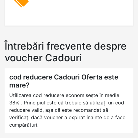
Întrebări frecvente despre
voucher Cadouri
cod reducere Cadouri Oferta este
mare?
Utilizarea cod reducere economisește în medie
38% . Principiul este că trebuie să utilizați un cod
reducere valid, așa că este recomandat să
verificați dacă voucher a expirat înainte de a face
cumpărături.