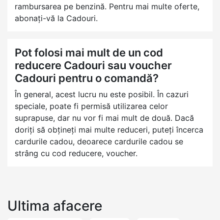
rambursarea pe benzină. Pentru mai multe oferte,
abonați-vă la Cadouri.
Pot folosi mai mult de un cod
reducere Cadouri sau voucher
Cadouri pentru o comandă?
În general, acest lucru nu este posibil. În cazuri
speciale, poate fi permisă utilizarea celor
suprapuse, dar nu vor fi mai mult de două. Dacă
doriți să obțineți mai multe reduceri, puteți încerca
cardurile cadou, deoarece cardurile cadou se
strâng cu cod reducere, voucher.
Ultima afacere