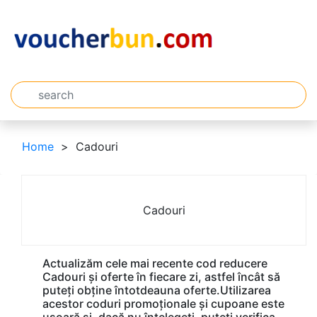
Home
Cadouri
Cadouri
Actualizăm cele mai recente cod reducere
Cadouri și oferte în fiecare zi, astfel încât să
puteți obține întotdeauna oferte.Utilizarea
acestor coduri promoționale și cupoane este